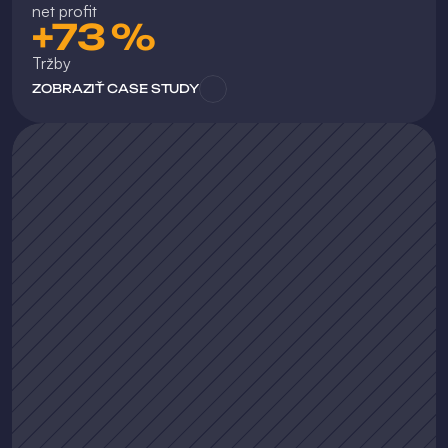
net profit
+73 %
Tržby
ZOBRAZIŤ CASE STUDY