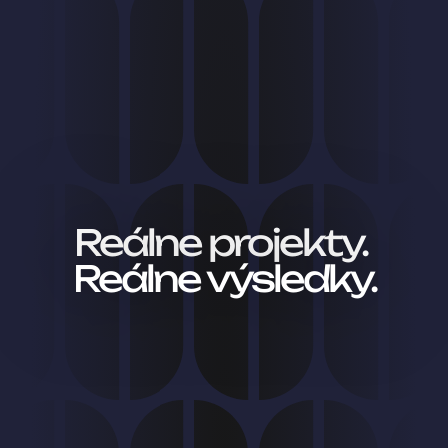
Reálne projekty. 
Reálne výsledky.