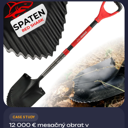
CASE STUDY
12 000 € mesačný obrat v 