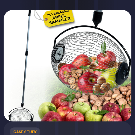
CASE STUDY