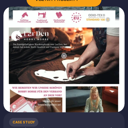
CASE STUDY