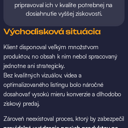
pripravoval ich v kvalite potrebnej na 
dosiahnutie vyššej ziskovosti.
Východisková situácia
Klient disponoval veľkým množstvom 
produktov, no obsah k nim nebol spracovaný 
jednotne ani strategicky.
Bez kvalitných vizuálov, videa a 
optimalizovaného listingu bolo náročné 
dosahovať vysokú mieru konverzie a dlhodobo 
ziskový predaj.
Zároveň neexistoval proces, ktorý by zabezpečil 