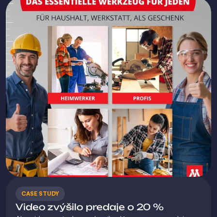
CASE STUDY
Video zvýšilo predaje o 20 %