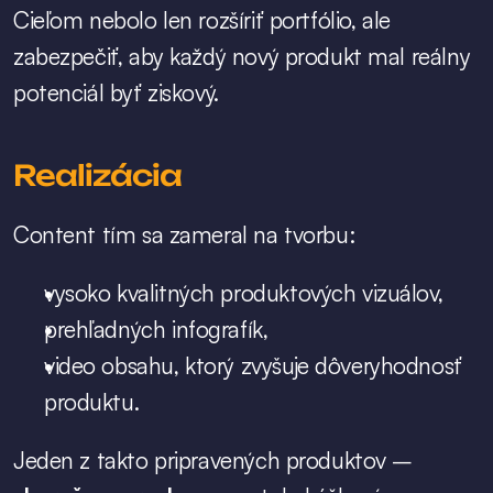
Cieľom nebolo len rozšíriť portfólio, ale 
zabezpečiť, aby každý nový produkt mal reálny 
potenciál byť ziskový.
Realizácia
Content tím sa zameral na tvorbu:
vysoko kvalitných produktových vizuálov,
prehľadných infografík,
video obsahu, ktorý zvyšuje dôveryhodnosť 
produktu.
Jeden z takto pripravených produktov – 