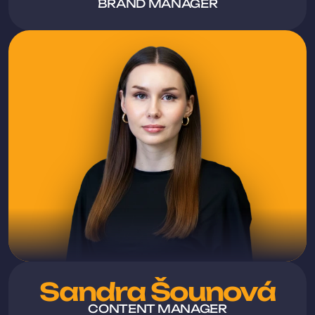
BRAND MANAGER
Sandra Šounová
CONTENT MANAGER