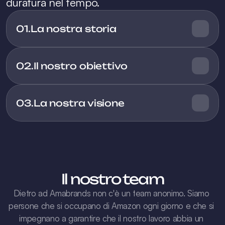
duratura nel tempo.
01.
02.
Il nostro obiettivo
03.
La nostra visione
Dietro ad Amabrands non c'è un team anonimo. Siamo 
persone che si occupano di Amazon ogni giorno e che si 
impegnano a garantire che il nostro lavoro abbia un 