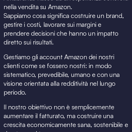
nella vendita su Amazon.
Sappiamo cosa significa costruire un brand, 
gestire i costi, lavorare sui margini e 
prendere decisioni che hanno un impatto 
diretto sui risultati.
Gestiamo gli account Amazon dei nostri 
clienti come se fossero nostri: in modo 
sistematico, prevedibile, umano e con una 
visione orientata alla redditività nel lungo 
periodo.
Il nostro obiettivo non è semplicemente 
aumentare il fatturato, ma costruire una 
crescita economicamente sana, sostenibile e 