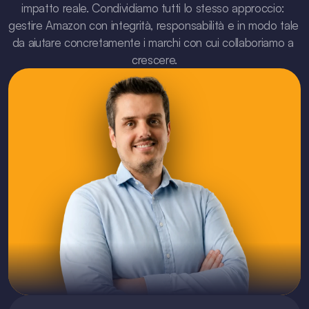
impatto reale. Condividiamo tutti lo stesso approccio: 
gestire Amazon con integrità, responsabilità e in modo tale 
da aiutare concretamente i marchi con cui collaboriamo a 
crescere.