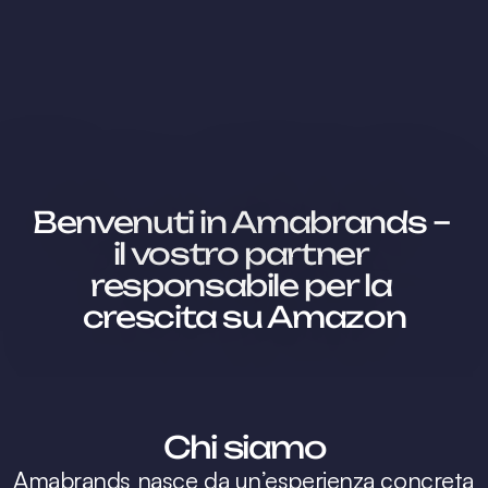
Benvenuti in Amabrands – 
il vostro partner 
responsabile per la 
crescita su Amazon
Amabrands nasce da un’esperienza concreta 