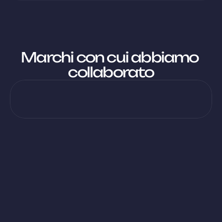
Marchi con cui abbiamo 